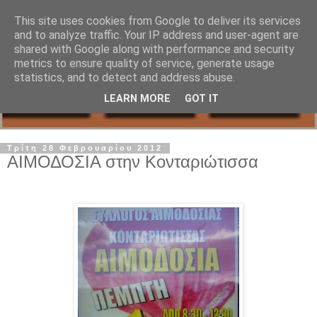
This site uses cookies from Google to deliver its services
and to analyze traffic. Your IP address and user-agent are
shared with Google along with performance and security
metrics to ensure quality of service, generate usage
statistics, and to detect and address abuse.
LEARN MORE
GOT IT
Τρίτη 28 Φεβρουαρίου 2012
ΑΙΜΟΔΟΣΙΑ στην Κονταριώτισσα