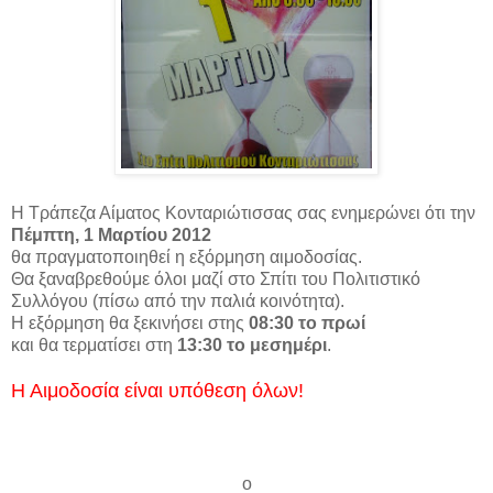
Η Τράπεζα Αίματος Κονταριώτισσας σας ενημερώνει ότι την
Πέμπτη, 1 Μαρτίου 2012
θα πραγματοποιηθεί η εξόρμηση αιμοδοσίας.
Θα ξαναβρεθούμε όλοι μαζί στο Σπίτι του Πολιτιστικό
Συλλόγου
(πίσω από την παλιά κοινότητα).
Η εξόρμηση θα ξεκινήσει στης
08:30 το πρωί
και θα τερματίσει στη
13:30 το μεσημέρι
.
Η Αιμοδοσία είναι υπόθεση όλων!
ο