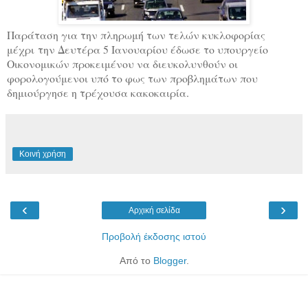
Παράταση για την πληρωμή των τελών κυκλοφορίας
μέχρι
την Δευτέρα 5 Ιανουαρίου έδωσε το υπουργείο
Οικονομικών προκειμένου να διευκολυνθούν οι
φορολογούμενοι υπό το φως των προβλημάτων που
δημιούργησε η τρέχουσα κακοκαιρία.
Κοινή χρήση
‹
›
Αρχική σελίδα
Προβολή έκδοσης ιστού
Από το
Blogger
.