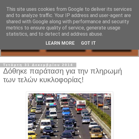
This site uses cookies from Google to deliver its services
and to analyze traffic. Your IP address and user-agent are
shared with Google along with performance and security
metrics to ensure quality of service, generate usage
statistics, and to detect and address abuse.
LEARN MORE
GOT IT
Τετάρτη 31 Δεκεμβρίου 2014
Δόθηκε παράταση για την πληρωμή
των τελών κυκλοφορίας!