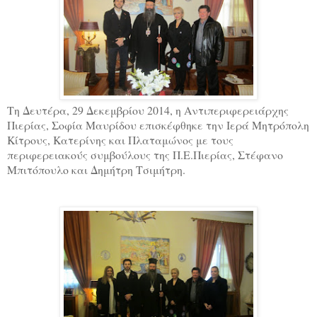
Τη Δευτέρα, 29 Δεκεμβρίου 2014, η Αντιπεριφερειάρχης
Πιερίας, Σοφία Μαυρίδου επισκέφθηκε την Ιερά Μητρόπολη
Κίτρους, Κατερίνης και Πλαταμώνος με τους
περιφερειακούς συμβούλους της Π.Ε.Πιερίας, Στέφανο
Μπιτόπουλο και Δημήτρη Τσιμήτρη.