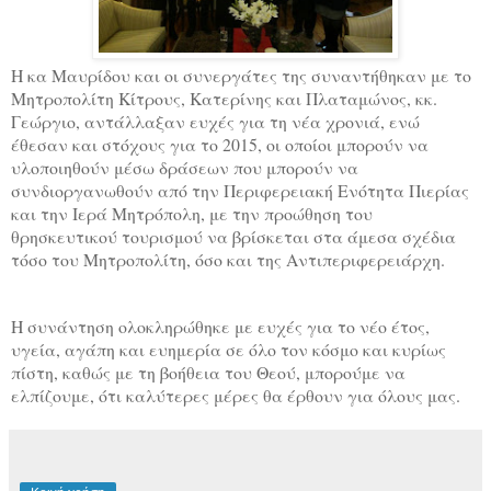
Η κα Μαυρίδου και οι συνεργάτες της συναντήθηκαν με το
Μητροπολίτη Κίτρους, Κατερίνης και Πλαταμώνος, κκ.
Γεώργιο, αντάλλαξαν ευχές για τη νέα χρονιά, ενώ
έθεσαν και στόχους για το 2015, οι οποίοι μπορούν να
υλοποιηθούν μέσω δράσεων που μπορούν να
συνδιοργανωθούν από την Περιφερειακή Ενότητα Πιερίας
και την Ιερά Μητρόπολη, με την προώθηση του
θρησκευτικού τουρισμού να βρίσκεται στα άμεσα σχέδια
τόσο του Μητροπολίτη, όσο και της Αντιπεριφερειάρχη.
Η συνάντηση ολοκληρώθηκε με ευχές για το νέο έτος,
υγεία, αγάπη και ευημερία σε όλο τον κόσμο και κυρίως
πίστη, καθώς με τη βοήθεια του Θεού, μπορούμε να
ελπίζουμε, ότι καλύτερες μέρες θα έρθουν για όλους μας.