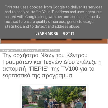
This site uses cookies from Google to deliver its services
and to analyze traffic. Your IP address and user-agent are
shared with Google along with performance and security
metrics to ensure quality of service, generate usage
statistics, and to detect and address abuse.
LEARN MORE
GOT IT
Κυριακή 21 Δεκεμβρίου 2014
Την ορχήστρα Νέων του Κέντρου
Γραμμάτων και Τεχνών Δίου επέλεξε η
εκπομπή ''ΠΕΡΙΞ'' της TV100 για το
εορταστικό της πρόγραμμα