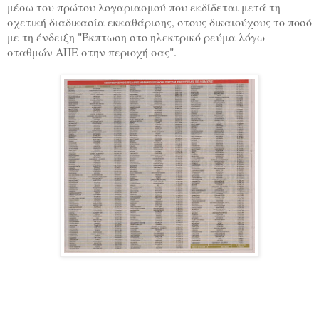
μέσω του πρώτου λογαριασμού που εκδίδεται μετά τη
σχετική διαδικασία εκκαθάρισης, στους δικαιούχους το ποσό
με τη ένδειξη "Έκπτωση στο ηλεκτρικό ρεύμα λόγω
σταθμών ΑΠΕ στην περιοχή σας".