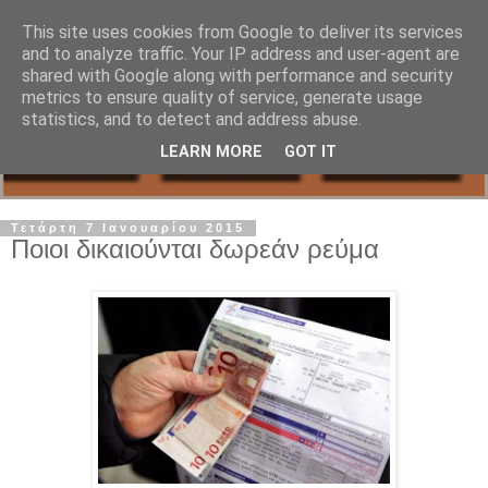
This site uses cookies from Google to deliver its services
and to analyze traffic. Your IP address and user-agent are
shared with Google along with performance and security
metrics to ensure quality of service, generate usage
statistics, and to detect and address abuse.
LEARN MORE
GOT IT
Τετάρτη 7 Ιανουαρίου 2015
Ποιοι δικαιούνται δωρεάν ρεύμα