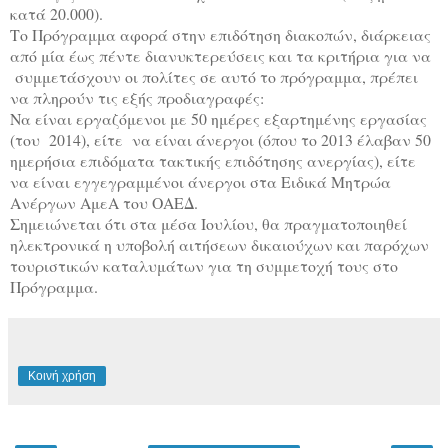
κατά 20.000).
Το Πρόγραμμα αφορά στην επιδότηση διακοπών, διάρκειας
από μία έως πέντε διανυκτερεύσεις και τα κριτήρια για να
συμμετάσχουν οι πολίτες σε αυτό το πρόγραμμα, πρέπει
να πληρούν τις εξής προδιαγραφές:
Να είναι εργαζόμενοι με 50 ημέρες εξαρτημένης εργασίας
(του 2014), είτε να είναι άνεργοι (όπου το 2013 έλαβαν 50
ημερήσια επιδόματα τακτικής επιδότησης ανεργίας), είτε
να είναι εγγεγραμμένοι άνεργοι στα Ειδικά Μητρώα
Ανέργων ΑμεΑ του ΟΑΕΔ.
Σημειώνεται ότι στα μέσα Ιουλίου, θα πραγματοποιηθεί
ηλεκτρονικά η υποβολή αιτήσεων δικαιούχων και παρόχων
τουριστικών καταλυμάτων για τη συμμετοχή τους στο
Πρόγραμμα.
Κοινή χρήση