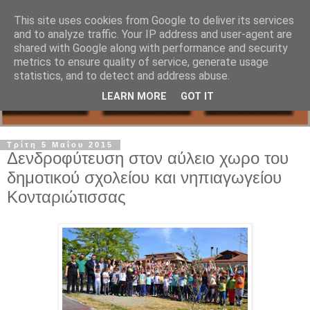
This site uses cookies from Google to deliver its services
and to analyze traffic. Your IP address and user-agent are
shared with Google along with performance and security
metrics to ensure quality of service, generate usage
statistics, and to detect and address abuse.
LEARN MORE
GOT IT
Τρίτη 5 Μαΐου 2015
Δενδροφύτευση στον αύλειο χωρο του
δημοτικού σχολείου και νηπιαγωγείου
Κονταριώτισσας