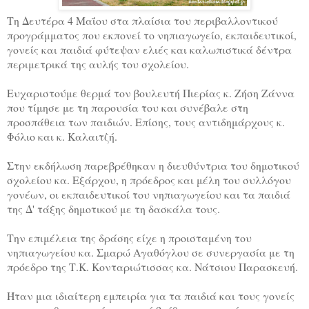
Τη Δευτέρα 4 Μαΐου στα πλαίσια του περιβαλλοντικού
προγράμματος που εκπονεί το νηπιαγωγείο, εκπαιδευτικοί,
γονείς και παιδιά φύτεψαν ελιές και καλωπιστικά δέντρα
περιμετρικά της αυλής του σχολείου.
Ευχαριστούμε θερμά τον βουλευτή Πιερίας κ. Ζήση Ζάννα
που τίμησε με τη παρουσία του και συνέβαλε στη
προσπάθεια των παιδιών. Επίσης, τους αντιδημάρχους κ.
Φόλιο και κ. Καλαιτζή.
Στην εκδήλωση παρεβρέθηκαν η διευθύντρια του δημοτικού
σχολείου κα. Εξάρχου, η πρόεδρος και μέλη του συλλόγου
γονέων, οι εκπαιδευτικοί του νηπιαγωγείου και τα παιδιά
της Δ' τάξης δημοτικού με τη δασκάλα τους.
Την επιμέλεια της δράσης είχε η προισταμένη του
νηπιαγωγείου κα. Σμαρώ Αγαθόγλου σε συνεργασία με τη
πρόεδρο της Τ.Κ. Κονταριώτισσας κα. Νάτσιου Παρασκευή.
Ήταν μια ιδιαίτερη εμπειρία για τα παιδιά και τους γονείς