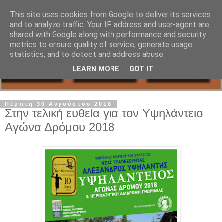
This site uses cookies from Google to deliver its services
and to analyze traffic. Your IP address and user-agent are
shared with Google along with performance and security
metrics to ensure quality of service, generate usage
statistics, and to detect and address abuse.
LEARN MORE
GOT IT
Πέμπτη 30 Αυγούστου 2018
Στην τελική ευθεία για τον Υψηλάντειο
Αγώνα Δρόμου 2018