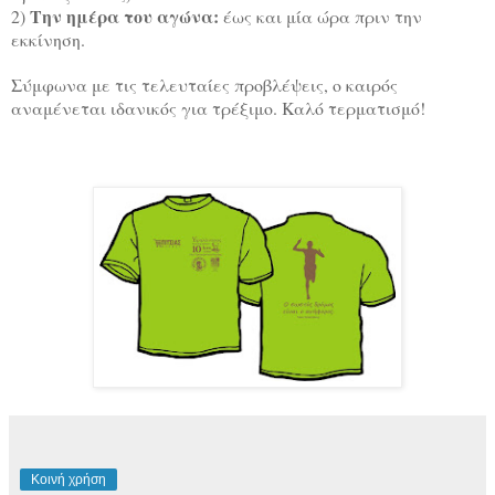
Την ημέρα του αγώνα:
2)
έως και μία ώρα πριν την
εκκίνηση.
Σύμφωνα με τις τελευταίες προβλέψεις, ο καιρός
αναμένεται ιδανικός για τρέξιμο. Καλό τερματισμό!
Κοινή χρήση