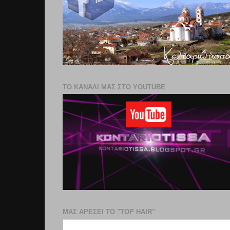
ΤΟ ΚΑΝΑΛΙ ΜΑΣ ΣΤΟ YOUTUBE
ΜΑΣ ΑΡΕΣΕΙ ΤΟ "TOP HAIR"