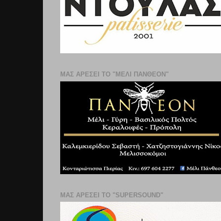
ΜΑΣ ΑΡΕΣΕΙ ΤΟ "ΜΕΛΙ ΠΑΝΘΕΟΝ"
ΜΑΣ ΑΡΕΣΕΙ ΤΟ "SUPERSOUND"