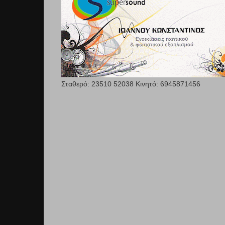
Σταθερό: 23510 52038 Κινητό: 6945871456