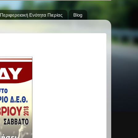
Περιφερειακή Ενότητα Πιερίας
Blog