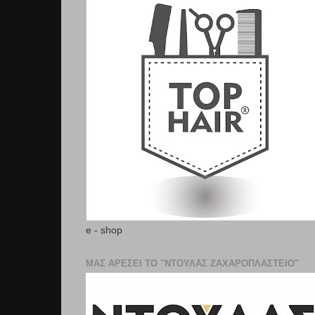
e - shop
ΜΑΣ ΑΡΕΣΕΙ ΤΟ "ΝΤΟΥΛΑΣ ΖΑΧΑΡΟΠΛΑΣΤΕΊΟ"