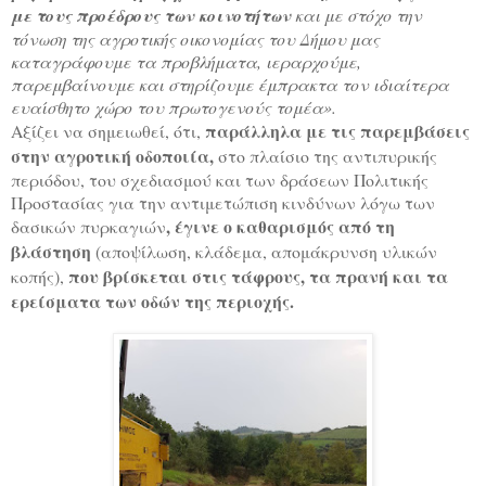
με τους προέδρους των κοινοτήτων
και με στόχο την
τόνωση της αγροτικής οικονομίας του Δήμου μας
καταγράφουμε τα προβλήματα, ιεραρχούμε,
παρεμβαίνουμε και στηρίζουμε έμπρακτα τον ιδιαίτερα
ευαίσθητο χώρο του πρωτογενούς τομέα».
παράλληλα με τις παρεμβάσεις
Αξίζει να σημειωθεί, ότι,
στην αγροτική οδοποιία,
στο πλαίσιο της αντιπυρικής
περιόδου, του σχεδιασμού και των δράσεων Πολιτικής
Προστασίας για την αντιμετώπιση κινδύνων λόγω των
, έγινε ο καθαρισμός από τη
δασικών πυρκαγιών
βλάστηση
(αποψίλωση, κλάδεμα, απομάκρυνση υλικών
που βρίσκεται στις τάφρους, τα πρανή και τα
κοπής),
ερείσματα των οδών της περιοχής.