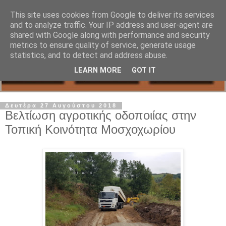
This site uses cookies from Google to deliver its services
and to analyze traffic. Your IP address and user-agent are
shared with Google along with performance and security
metrics to ensure quality of service, generate usage
statistics, and to detect and address abuse.
LEARN MORE
GOT IT
Δευτέρα 27 Αυγούστου 2018
Βελτίωση αγροτικής οδοποιίας στην
Τοπική Κοινότητα Μοσχοχωρίου