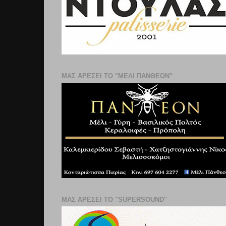
ΜΑΣ ΑΡΕΣΕΙ ΤΟ "ΜΕΛΙ ΠΑΝΘΕΟΝ"
ΜΑΣ ΑΡΕΣΕΙ ΤΟ "SUPERSOUND"