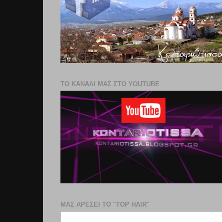
ΤΟ ΚΑΝΑΛΙ ΜΑΣ ΣΤΟ YOUTUBE
ΜΑΣ ΑΡΕΣΕΙ ΤΟ "TOP HAIR"