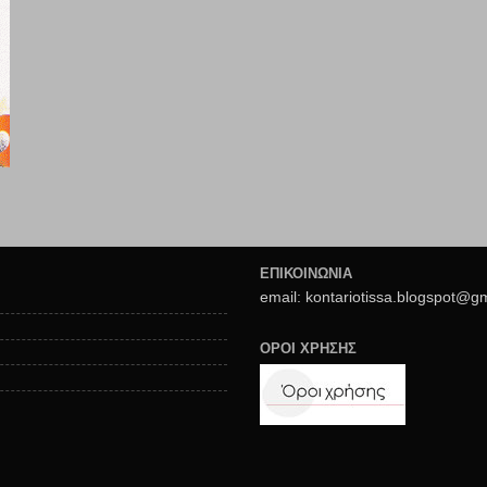
ΕΠΙΚΟΙΝΩΝΙΑ
email: kontariotissa.blogspot@g
ΟΡΟΙ ΧΡΗΣΗΣ