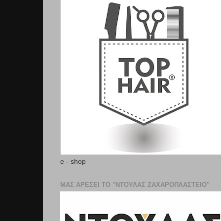
e - shop
ΜΑΣ ΑΡΕΣΕΙ ΤΟ "ΝΤΟΥΛΑΣ ΖΑΧΑΡΟΠΛΑΣΤΕΊΟ"