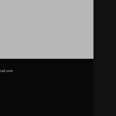
mail.com