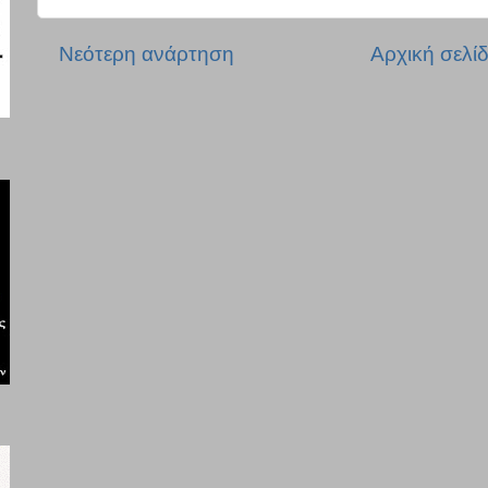
Νεότερη ανάρτηση
Αρχική σελί