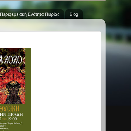
Περιφερειακή Ενότητα Πιερίας
Blog