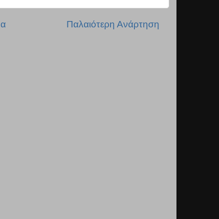
δα
Παλαιότερη Ανάρτηση