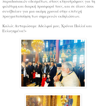
παραδοσιακών εδεσμάτων, στους κτηνοτρόφους για τη
φιλότιμη και διαρκή προσφορά τους, και σε όλους όσοι
συνέβαλαν για μια ακόμη χρονιά στην επιτυχή
πραγματοποίηση των σημερινών εκδηλώσεων.
Καλώς Ανταμώσαμε Αδελφοί μου, Χρόνια Πολλά και
Ευλογημένα!»