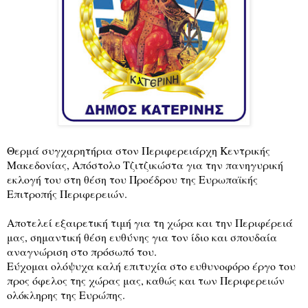
Θερμά συγχαρητήρια στον Περιφερειάρχη Κεντρικής
Μακεδονίας, Απόστολο Τζιτζικώστα για την πανηγυρική
εκλογή του στη θέση του Προέδρου της Ευρωπαϊκής
Επιτροπής Περιφερειών.
Αποτελεί εξαιρετική τιμή για τη χώρα και την Περιφέρειά
μας, σημαντική θέση ευθύνης για τον ίδιο και σπουδαία
αναγνώριση στο πρόσωπό του.
Εύχομαι ολόψυχα καλή επιτυχία στο ευθυνοφόρο έργο του
προς όφελος της χώρας μας, καθώς και των Περιφερειών
ολόκληρης της Ευρώπης.