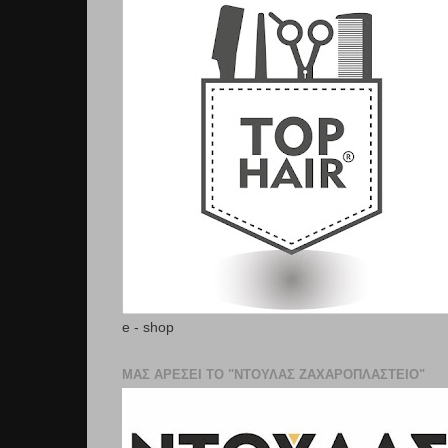
e - shop
ΜΑΣ ΑΡΕΣΕΙ ΤΟ "ΝΤΟΥΛΑΣ ΖΑΧΑΡΟΠΛΑΣΤΕΊΟ"