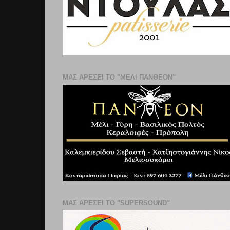
ΜΑΣ ΑΡΕΣΕΙ ΤΟ "ΜΕΛΙ ΠΑΝΘΕΟΝ"
ΜΑΣ ΑΡΕΣΕΙ ΤΟ "SUPERSOUND"