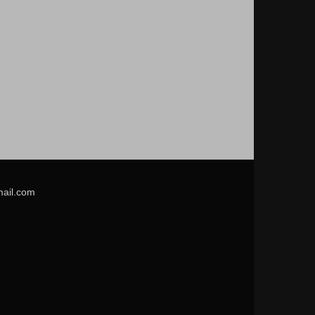
mail.com