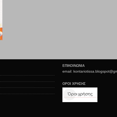
ΕΠΙΚΟΙΝΩΝΙΑ
email: kontariotissa.blogspot@g
ΟΡΟΙ ΧΡΗΣΗΣ