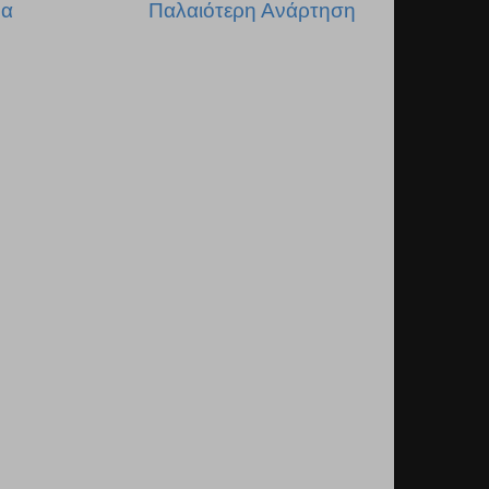
δα
Παλαιότερη Ανάρτηση