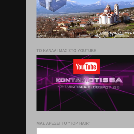
ΤΟ ΚΑΝΑΛΙ ΜΑΣ ΣΤΟ YOUTUBE
ΜΑΣ ΑΡΕΣΕΙ ΤΟ "TOP HAIR"