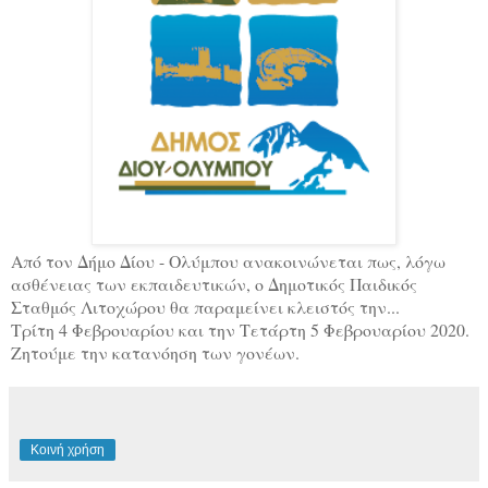
Από τον Δήμο Δίου - Ολύμπου ανακοινώνεται πως, λόγω
ασθένειας των εκπαιδευτικών, ο Δημοτικός Παιδικός
Σταθμός Λιτοχώρου θα παραμείνει κλειστός την...
Τρίτη 4 Φεβρουαρίου και την Τετάρτη 5 Φεβρουαρίου 2020.
Ζητούμε την κατανόηση των γονέων.
Κοινή χρήση