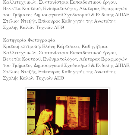
Καλλιτεχνικών, Συντονίστρια Εκπαιδευτικού έργου,
Βενετία Κουτσού, Ενδυματολόγος, Λέκτορας Εφαρμογών
του Τμήματος Δημιουργικού Σχεδιασμού & Ένδυσης ΔΙΠΑΕ,
Στέλιος Ντεξής, Επίκουρος Καθηγητής της Ανωτάτης
Σχολής Καλών Τεχνών ΑΠΘ
Κατηγορία Φωτογραφία
Κριτική επιτροπή: Ελένη Κάρτσακα, Καθηγήτρια
Καλλιτεχνικών, Συντονίστρια Εκπαιδευτικού έργου,
Βενετία Κουτσού, Ενδυματολόγος, Λέκτορας Εφαρμογών
του Τμήματος Δημιουργικού Σχεδιασμού & Ένδυσης ΔΙΠΑΕ,
Στέλιος Ντεξής, Επίκουρος Καθηγητής της Ανωτάτης
Σχολής Καλών Τεχνών ΑΠΘ