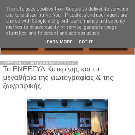
This site uses cookies from Google to deliver its services
and to analyze traffic. Your IP address and user-agent are
shared with Google along with performance and security
metrics to ensure quality of service, generate usage
statistics, and to detect and address abuse.
LEARN MORE
GOT IT
Τετάρτη 26 Φεβρουαρίου 2020
Το ΕΝΕΕΓΥΛ Κατερίνης και τα
μεγαθήρια της φωτογραφίας & της
ζωγραφικής!