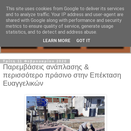
This site uses cookies from Google to deliver its services
and to analyze traffic. Your IP address and user-agent are
shared with Google along with performance and security
metrics to ensure quality of service, generate usage
statistics, and to detect and address abuse.
LEARN MORE
GOT IT
Τρίτη 11 Φεβρουαρίου 2020
Παρεμβάσεις ανάπλασης &
περισσότερο πράσινο στην Επέκταση
Ευαγγελικών