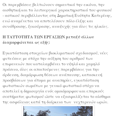
Οι παρεμβάσεις βελτιώνουν σημαντικά την εικόνα, την
αισθητική και τα λειτουργικά χαρακτηριστικά του φυσικού
- αστικού περιβάλλοντος στη Δημοτική Ενότητα Κατερίνης,
ενώ αναμένεται να αποτελέσουν πόλο έλξης και
συνάθροισης, ξεκούρασης, αναψυχής για όλες τις ηλικίες.
Η ΤΑΥΤΟΤΗΤΑ ΤΩΝ ΕΡΓΑΣΙΩΝ μεταξύ άλλων
διαμορφώνεται ως εξής:
Εγκατάσταση στοιχείων βιοκλιματικού σχεδιασμού, νέες
φυτεύσεις με στόχο την αύξηση του αριθμού των
επιφανειών που καταλαμβάνει το υψηλό και χαμηλό
πράσινο, όλες οι απαιτούμενες παρεμβάσεις για την
άρδευση, διαμόρφωση θέσεων ανάπαυσης, κατασκευή
προσβάσεων για άτομα με αναπηρίες, εγκατάσταση
φωτιστικών σωμάτων με γενικό φωτιστικό στόχο να
αποτελεί η δημιουργία ενός ομοιόμορφου και επαρκούς
συστήματος φωτισμού ώστε να εξασφαλίζεται το αίσθημα
της ασφάλειας κατά τη διάρκεια των νυχτερινών ωρών.