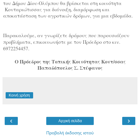
του Δήμου Δίου-Ολύμπου θα βρίσκεται στη κοινότητα
Κονταριώτισσας για διάνοιξη, διαμόρφωση και
αποκατάσταση των αγροτικών δρόμων, για μια εβδομάδα.
Παρακαλούμε, αν γνωρίζετε δρόμους που παρουσιάζουν
προβλήματα, επικοινωνήστε με τον Πρόεδρο στο κιν.
6972254457.
Ο Πρόεδρος της Τοπικής Κοινότητας Κοντ/σσας
Παπαδόπουλος Σ. Στέφανος
Κοινή χρήση
‹
›
Αρχική σελίδα
Προβολή έκδοσης ιστού