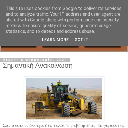
This site uses cookies from Google to deliver its services
and to analyze traffic. Your IP address and user-agent are
shared with Google along with performance and security
metrics to ensure quality of service, generate usage
statistics, and to detect and address abuse.
LEARN MORE
GOT IT
Πέμπτη 6 Φεβρουαρίου 2020
Σημαντική Ανακοίνωση
Σας ανακοινώνουμε ότι, τέλος της εβδομάδας, το γκρέϊντερ