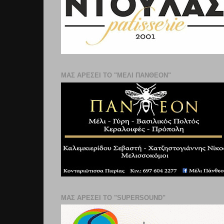
ΜΑΣ ΑΡΕΣΕΙ ΤΟ "ΜΕΛΙ ΠΑΝΘΕΟΝ"
ΜΑΣ ΑΡΕΣΕΙ ΤΟ "SUPERSOUND"