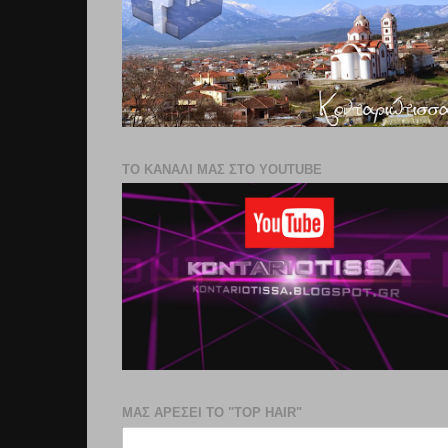
ΤΟ ΚΑΝΑΛΙ ΜΑΣ ΣΤΟ YOUTUBE
ΜΑΣ ΑΡΕΣΕΙ ΤΟ "TOP HAIR"