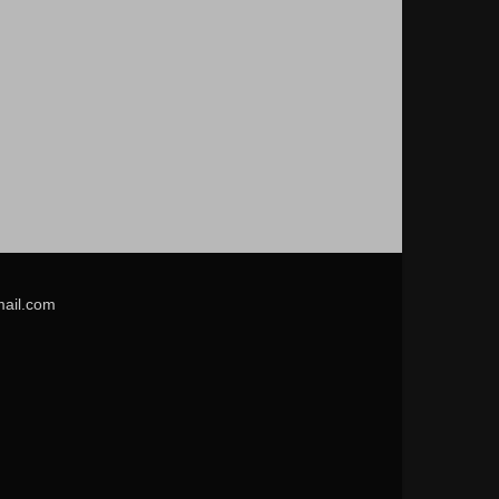
mail.com