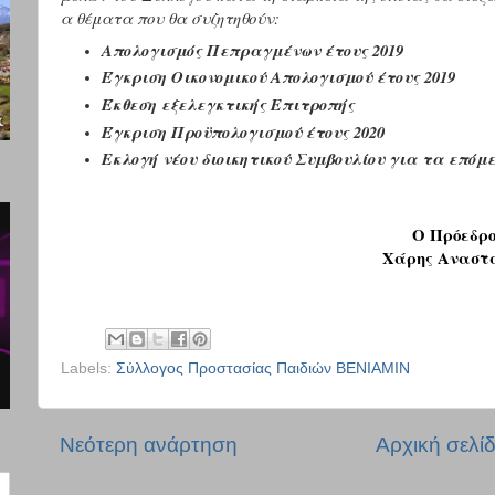
α θέματα που θα συζητηθούν:
Απολογισμός Πεπραγμένων έτους 2019
Έγκριση Οικονομικού Απολογισμού έτους 2019
Έκθεση εξελεγκτικής Επιτροπής
Έγκριση Προϋπολογισμού έτους 2020
Εκλογή νέου διοικητικού Συμβουλίου για τα επόμε
Ο Πρόεδρο
Χάρης Αναστ
Labels:
Σύλλογος Προστασίας Παιδιών ΒΕΝΙΑΜΙΝ
Νεότερη ανάρτηση
Αρχική σελί