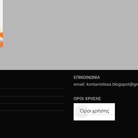
ΕΠΙΚΟΙΝΩΝΙΑ
email: kontariotissa.blogspot@g
ΟΡΟΙ ΧΡΗΣΗΣ