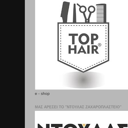
e - shop
ΜΑΣ ΑΡΕΣΕΙ ΤΟ "ΝΤΟΥΛΑΣ ΖΑΧΑΡΟΠΛΑΣΤΕΊΟ"