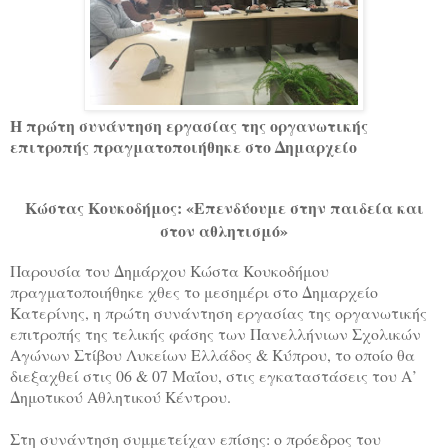
Η πρώτη συνάντηση εργασίας της οργανωτικής
επιτροπής πραγματοποιήθηκε στο Δημαρχείο
Κώστας Κουκοδήμος: «Επενδύουμε στην παιδεία και
στον αθλητισμό»
Παρουσία του Δημάρχου Κώστα Κουκοδήμου
πραγματοποιήθηκε χθες το μεσημέρι στο Δημαρχείο
Κατερίνης, η πρώτη συνάντηση εργασίας της οργανωτικής
επιτροπής της τελικής φάσης των Πανελλήνιων Σχολικών
Αγώνων Στίβου Λυκείων Ελλάδος & Κύπρου, το οποίο θα
διεξαχθεί στις 06 & 07 Μαΐου, στις εγκαταστάσεις του Α’
Δημοτικού Αθλητικού Κέντρου.
Στη συνάντηση συμμετείχαν επίσης: ο πρόεδρος του