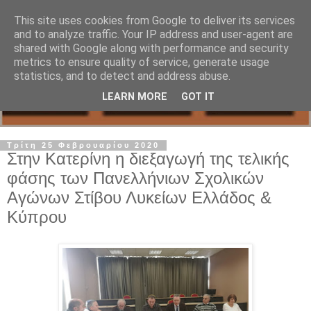
This site uses cookies from Google to deliver its services
and to analyze traffic. Your IP address and user-agent are
shared with Google along with performance and security
metrics to ensure quality of service, generate usage
statistics, and to detect and address abuse.
LEARN MORE
GOT IT
Τρίτη 25 Φεβρουαρίου 2020
Στην Κατερίνη η διεξαγωγή της τελικής
φάσης των Πανελλήνιων Σχολικών
Αγώνων Στίβου Λυκείων Ελλάδος &
Κύπρου