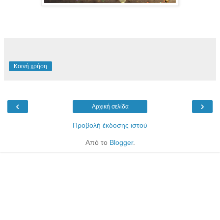
Κοινή χρήση
‹
›
Αρχική σελίδα
Προβολή έκδοσης ιστού
Από το
Blogger
.