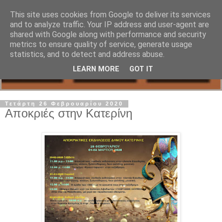
This site uses cookies from Google to deliver its services
and to analyze traffic. Your IP address and user-agent are
shared with Google along with performance and security
metrics to ensure quality of service, generate usage
statistics, and to detect and address abuse.
LEARN MORE
GOT IT
Τετάρτη 26 Φεβρουαρίου 2020
Αποκριές στην Κατερίνη