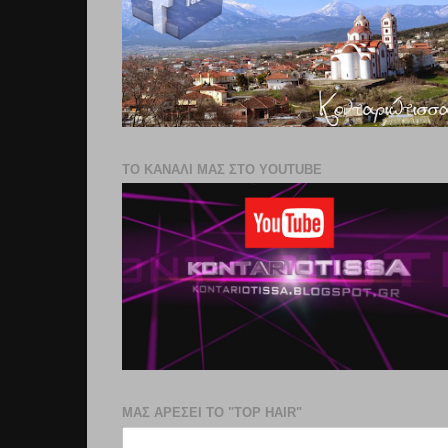
ΤΟ ΚΑΝΑΛΙ ΜΑΣ ΣΤΟ YOUTUBE
ΜΑΣ ΑΡΕΣΕΙ ΤΟ "TOP HAIR"