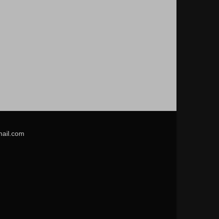
mail.com