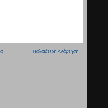
δα
Παλαιότερη Ανάρτηση