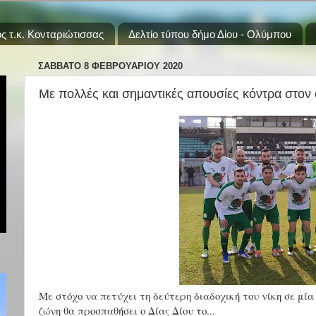
ς τ.κ. Κονταριώτισσας
Δελτίο τύπου δήμο Δίου - Ολύμπου
ΣΆΒΒΑΤΟ 8 ΦΕΒΡΟΥΑΡΊΟΥ 2020
Με πολλές και σημαντικές απουσίες κόντρα στον
Με στόχο να πετύχει τη δεύτερη διαδοχική του νίκη σε μί
ζώνη θα προσπαθήσει ο Δίας Δίου το...