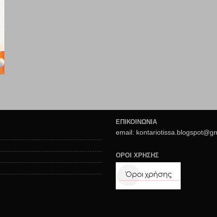
ΕΠΙΚΟΙΝΩΝΙΑ
email: kontariotissa.blogspot@g
ΟΡΟΙ ΧΡΗΣΗΣ