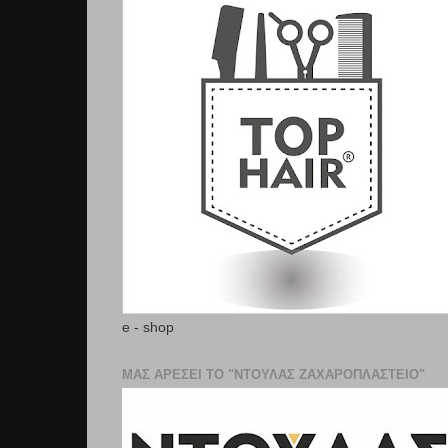
e - shop
ΜΑΣ ΑΡΕΣΕΙ ΤΟ "ΝΤΟΥΛΑΣ ΖΑΧΑΡΟΠΛΑΣΤΕΊΟ"