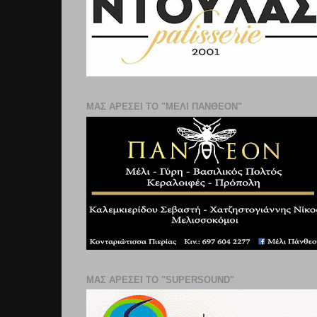
ΜΑΣ ΑΡΕΣΕΙ ΤΟ "ΜΕΛΙ ΠΑΝΘΕΟΝ"
ΜΑΣ ΑΡΕΣΕΙ ΤΟ "SUPERSOUND"