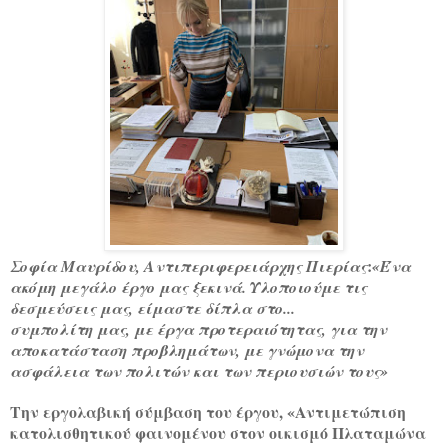
:
Σοφία Μαυρίδου, Αντιπεριφερειάρχης Πιερίας
«Ένα
ακόμη μεγάλο έργο μας ξεκινά. Υλοποιούμε τις
δεσμεύσεις μας, είμαστε δίπλα στο...
συμπολίτη μας, με έργα προτεραιότητας, για την
αποκατάσταση προβλημάτων, με γνώμονα την
ασφάλεια των πολιτών και των περιουσιών τους»
Την εργολαβική σύμβαση του έργου, «Αντιμετώπιση
κατολισθητικού φαινομένου στον οικισμό Πλαταμώνα