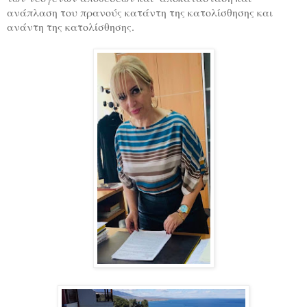
ανάπλαση του πρανούς κατάντη της κατολίσθησης και
ανάντη της κατολίσθησης.