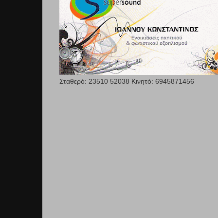
Σταθερό: 23510 52038 Κινητό: 6945871456