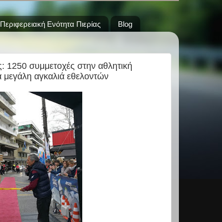
Περιφερειακή Ενότητα Πιερίας
Blog
: 1250 συμμετοχές στην αθλητική
α μεγάλη αγκαλιά εθελοντών