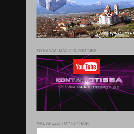
ΤΟ ΚΑΝΑΛΙ ΜΑΣ ΣΤΟ YOUTUBE
ΜΑΣ ΑΡΕΣΕΙ ΤΟ "TOP HAIR"