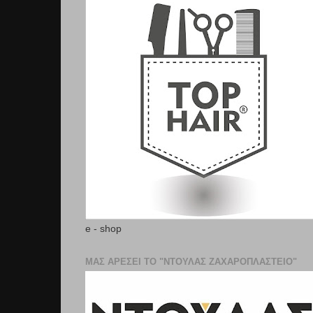
e - shop
ΜΑΣ ΑΡΕΣΕΙ ΤΟ "ΝΤΟΥΛΑΣ ΖΑΧΑΡΟΠΛΑΣΤΕΊΟ"