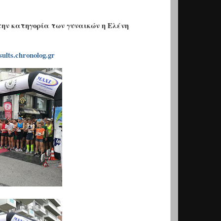
ην κατηγορία των γυναικών η Ελένη
sults.chronolog.gr