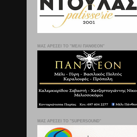
ΜΑΣ ΑΡΕΣΕΙ ΤΟ "ΜΕΛΙ ΠΑΝΘΕΟΝ"
ΜΑΣ ΑΡΕΣΕΙ ΤΟ "SUPERSOUND"