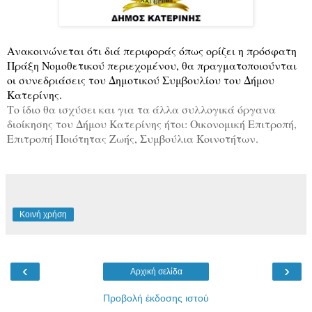
Ανακοινώνεται ότι διά περιφοράς όπως ορίζει η πρόσφατη
Πράξη Νομοθετικού περιεχομένου, θα πραγματοποιούνται
οι συνεδριάσεις του Δημοτικού Συμβουλίου του Δήμου
Κατερίνης.
Το ίδιο θα ισχύσει και για τα άλλα συλλογικά όργανα
διοίκησης του Δήμου Κατερίνης ήτοι: Οικονομική Επιτροπή,
Επιτροπή Ποιότητας Ζωής, Συμβούλια Κοινοτήτων.
Κοινή χρήση
‹
›
Αρχική σελίδα
Προβολή έκδοσης ιστού