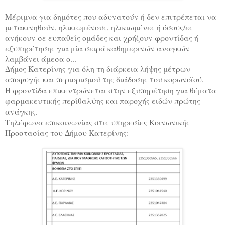
Μέριμνα για δημότες που αδυνατούν ή δεν επιτρέπεται να
μετακινηθούν, ηλικιωμένους, ηλικιωμένες ή όσους/ες
ανήκουν σε ευπαθείς ομάδες και χρήζουν φροντίδας ή
εξυπηρέτησης για μία σειρά καθημερινών αναγκών
λαμβάνει άμεσα ο...
Δήμος Κατερίνης για όλη τη διάρκεια λήψης μέτρων
αποφυγής και περιορισμού της διάδοσης του κορωνοϊού.
Η φροντίδα επικεντρώνεται στην εξυπηρέτηση για θέματα
φαρμακευτικής περίθαλψης και παροχής ειδών πρώτης
ανάγκης.
Τηλέφωνα επικοινωνίας στις υπηρεσίες Κοινωνικής
Προστασίας του Δήμου Κατερίνης: