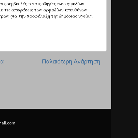
τις συμβουλές και τις οδηγίες των αρμοδίων
ε τις αποφάσεις των αρμοδίων υπευθύνων
ρων για την προφύλαξη της δημόσιας υγείας.
δα
Παλαιότερη Ανάρτηση
mail.com