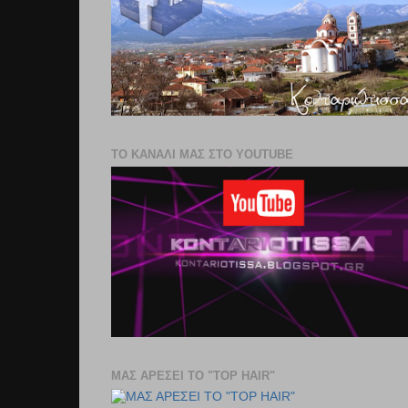
ΤΟ ΚΑΝΑΛΙ ΜΑΣ ΣΤΟ YOUTUBE
ΜΑΣ ΑΡΕΣΕΙ ΤΟ "TOP HAIR"