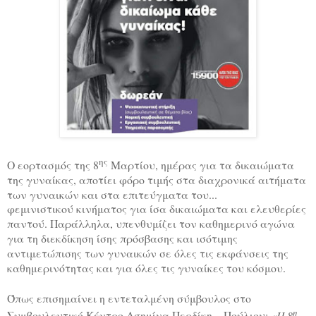
ης
Ο εορτασμός της 8
Μαρτίου, ημέρας για τα δικαιώματα
της γυναίκας, αποτίει φόρο τιμής στα διαχρονικά αιτήματα
των γυναικών και στα επιτεύγματα του...
φεμινιστικού κινήματος για ίσα δικαιώματα και ελευθερίες
παντού. Παράλληλα, υπενθυμίζει τον καθημερινό αγώνα
για τη διεκδίκηση ίσης πρόσβασης και ισότιμης
αντιμετώπισης των γυναικών σε όλες τις εκφάνσεις της
καθημερινότητας και για όλες τις γυναίκες του κόσμου.
Όπως επισημαίνει η εντεταλμένη σύμβουλος στο
η
Συμβουλευτικό Κέντρο Ασημίνα Περδίκη – Πούλιου:
«Η 8