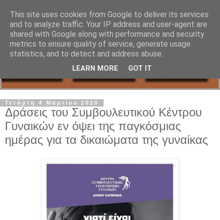
This site uses cookies from Google to deliver its services
and to analyze traffic. Your IP address and user-agent are
shared with Google along with performance and security
metrics to ensure quality of service, generate usage
statistics, and to detect and address abuse.
LEARN MORE
GOT IT
Τετάρτη 4 Μαρτίου 2020
Δράσεις του Συμβουλευτικού Κέντρου
Γυναικών εν όψει της παγκόσμιας
ημέρας για τα δικαιώματα της γυναίκας