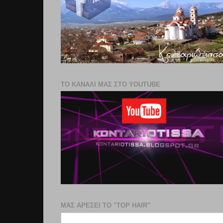
ΤΟ ΚΑΝΑΛΙ ΜΑΣ ΣΤΟ YOUTUBE
ΜΑΣ ΑΡΕΣΕΙ ΤΟ "TOP HAIR"