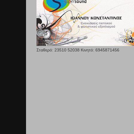
Σταθερό: 23510 52038 Κινητό: 6945871456