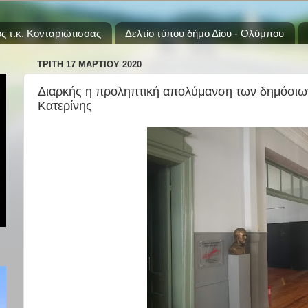
ς τ.κ. Κονταριώτισσας
Δελτίο τύπου δήμο Δίου - Ολύμπου
ΤΡΊΤΗ 17 ΜΑΡΤΊΟΥ 2020
Διαρκής η προληπτική απολύμανση των δημόσιω
Κατερίνης