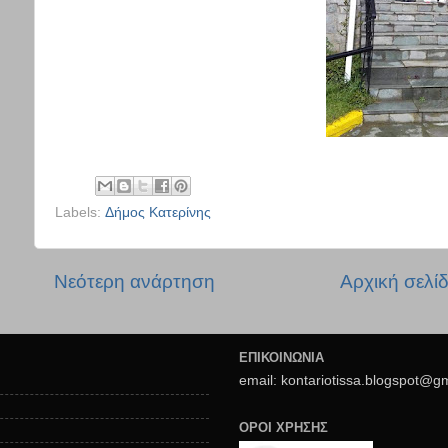
Labels:
Δήμος Κατερίνης
Νεότερη ανάρτηση
Αρχική σελί
ΕΠΙΚΟΙΝΩΝΙΑ
email: kontariotissa.blogspot@g
ΟΡΟΙ ΧΡΗΣΗΣ