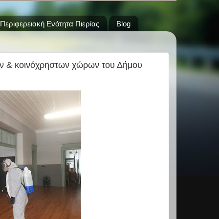
Περιφερειακή Ενότητα Πιερίας
Blog
ν & κοινόχρηστων χώρων του Δήμου