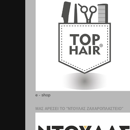
e - shop
ΜΑΣ ΑΡΕΣΕΙ ΤΟ "ΝΤΟΥΛΑΣ ΖΑΧΑΡΟΠΛΑΣΤΕΊΟ"