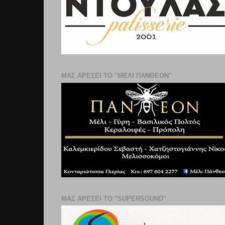
ΜΑΣ ΑΡΕΣΕΙ ΤΟ "ΜΕΛΙ ΠΑΝΘΕΟΝ"
ΜΑΣ ΑΡΕΣΕΙ ΤΟ "SUPERSOUND"