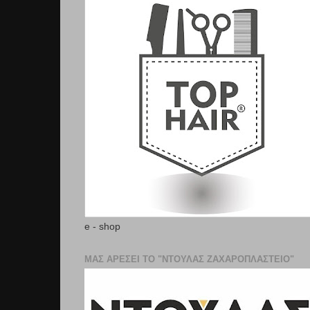
e - shop
ΜΑΣ ΑΡΕΣΕΙ ΤΟ "ΝΤΟΥΛΑΣ ΖΑΧΑΡΟΠΛΑΣΤΕΊΟ"