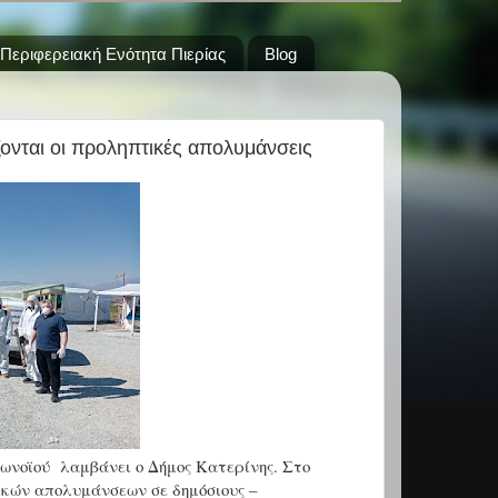
Περιφερειακή Ενότητα Πιερίας
Blog
ονται οι προληπτικές απολυμάνσεις
ρωνοϊού
λαμβάνει ο Δήμος Κατερίνης. Στο
κών απολυμάνσεων σε δημόσιους –