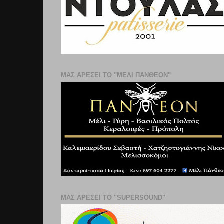
ΜΑΣ ΑΡΕΣΕΙ ΤΟ "ΜΕΛΙ ΠΑΝΘΕΟΝ"
ΜΑΣ ΑΡΕΣΕΙ ΤΟ "SUPERSOUND"