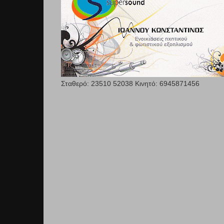
Σταθερό: 23510 52038 Κινητό: 6945871456