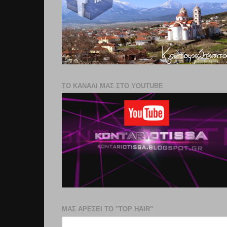
ΤΟ ΚΑΝΑΛΙ ΜΑΣ ΣΤΟ YOUTUBE
ΜΑΣ ΑΡΕΣΕΙ ΤΟ "TOP HAIR"