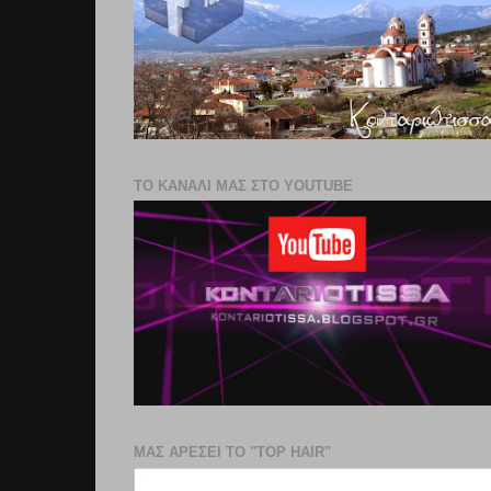
ΤΟ ΚΑΝΑΛΙ ΜΑΣ ΣΤΟ YOUTUBE
ΜΑΣ ΑΡΕΣΕΙ ΤΟ "TOP HAIR"