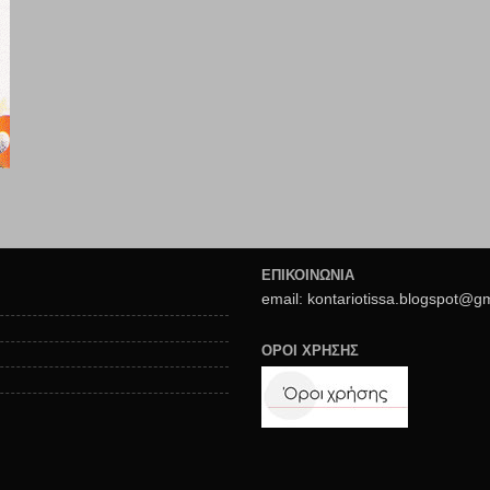
ΕΠΙΚΟΙΝΩΝΙΑ
email: kontariotissa.blogspot@g
ΟΡΟΙ ΧΡΗΣΗΣ