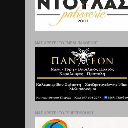
ΜΑΣ ΑΡΕΣΕΙ ΤΟ "ΜΕΛΙ ΠΑΝΘΕΟΝ"
ΜΑΣ ΑΡΕΣΕΙ ΤΟ "SUPERSOUND"