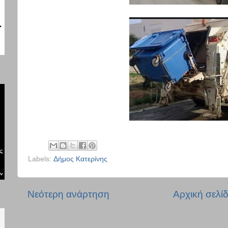
Labels:
Δήμος Κατερίνης
Νεότερη ανάρτηση
Αρχική σελί