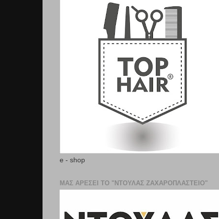
e - shop
ΜΑΣ ΑΡΕΣΕΙ ΤΟ "ΝΤΟΥΛΑΣ ΖΑΧΑΡΟΠΛΑΣΤΕΊΟ"