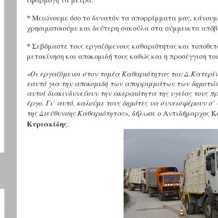
*
Μειώνουμε όσο το δυνατόν τα απορρίμματα μας, κάνουμ
χρησιμοποιούμε και δεύτερη σακούλα στα σύμμεικτα απόβ
*
Σεβόμαστε τους εργαζόμενους καθαριότητας και τοποθετού
μετακίνηση και αποκομιδή τους καθώς και η προσέγγιση τ
«Οι εργαζόμενοι στον τομέα Καθαριότητας του Δ.Κατερίνη
εαυτό για την αποκομιδή των απορριμμάτων των δημοτών
αυτοί διακινδυνεύουν την ακεραιότητα της υγείας τους π
έργο. Γι’ αυτό, καλούμε τους δημότες να συνεισφέρουν σ’
της Διεύθυνσης Καθαριότητας»
, δήλωσε ο Αντιδήμαρχος Κ
Κυριακίδης
.