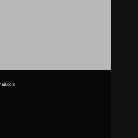
mail.com