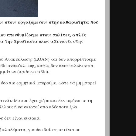
ως στους εργαζόμενους στην καθαριότητα που
ου υπενθυμίζουμε στους πολίτες, απλές
για την προστασία όλων απέναντι στην
ού Ανακύκλωσης (ΕΟΑΝ) και δεν απορρίπτουμε
κάδο ανακύκλωσης, καθώς δεν ανακυκλώνονται,
μμάτων (πράσινο κάδο).
 όσο πιο ερμητικά μπορούμε, ώστε να μη μπορεί
τινό κάδο που έχει χώρο και δεν αφήνουμε τη
άλλους ή να σκιστεί από αδέσποτα ζώα.
 δεν είναι οικιακά.
κλαδέματα, για όσο διάστημα είναι σε