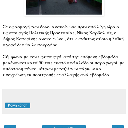
Σε εφαρμογή των όσων ανακοίνωσε πριν από λίγη ώρα ο
υφυπουργός Πολιτικής Προστασίας, Νίκος Χαρδαλιάς, ο
Δήμος Κατερίνης ανακοινώνει, ότι, εκτάκτως αύριο η λαϊκή
αγορά δεν θα λειτουργήσει.
Σύμφωνα με τον υφυπουργό, από την επόμενη εβδομάδα
μειώνονται κατά 50 τοις εκατό ανά κλάδο οι παραγωγοί, με
απόσταση πέντε μέτρων μεταξύ των πάγκων και
υποχρέωση εκ περιτροπής εναλλαγής ανά εβδομάδα.
Κοινή χρήση