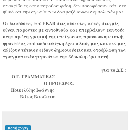
ανακρίβειες στην παρούσα φάση, δεν προσφέρουν κάτι στο
ηθικό και την αγωνία των δοκιμαζόμενων συμπολιτών μας.
Οι διασώστες του ΕΚΑΒ στις δύσκολες αυτές στιγμές
είναι παρόντες με αυτοθυσία και υπερβάλουν εαυτούς
στην πρώτη γραμμή της επείγουσας προνοσοκομειακής
φροντίδας που τόσο ανάγκη έχει ο λαός μας και δεν μας
αξίζουν τέτοιου είδους δημοσιεύσεις και στρέβλωση των
πραγματικών γεγονότων την δύσκολη ώρα αυτή.
για το Δ.Σ.:
Ο Γ. ΓΡΑΜΜΑΤΕΑΣ
Ο ΠΡΟΕΔΡΟΣ
Ποικιλίδης Ιωάννης
Βάιος Βασίλειος
Κοινή χρήση