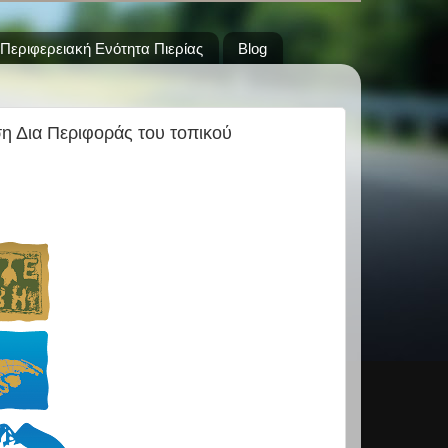
Περιφερειακή Ενότητα Πιερίας
Blog
η Δια Περιφοράς του τοπικού