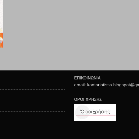
ΕΠΙΚΟΙΝΩΝΙΑ
email: kontariotissa.blogspot@g
ΟΡΟΙ ΧΡΗΣΗΣ