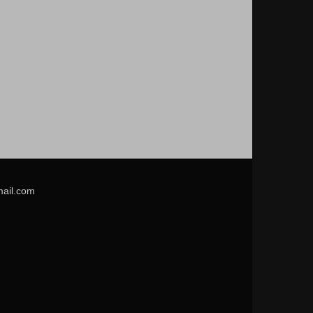
mail.com