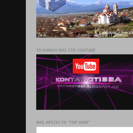
ΤΟ ΚΑΝΑΛΙ ΜΑΣ ΣΤΟ YOUTUBE
ΜΑΣ ΑΡΕΣΕΙ ΤΟ "TOP HAIR"