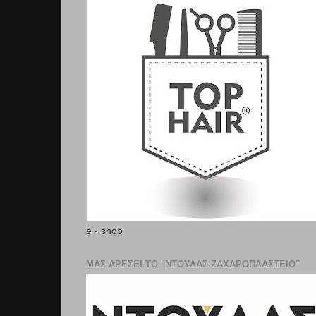
e - shop
ΜΑΣ ΑΡΕΣΕΙ ΤΟ "ΝΤΟΥΛΑΣ ΖΑΧΑΡΟΠΛΑΣΤΕΊΟ"