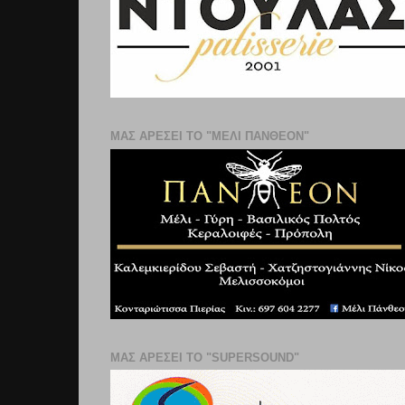
ΜΑΣ ΑΡΕΣΕΙ ΤΟ "ΜΕΛΙ ΠΑΝΘΕΟΝ"
ΜΑΣ ΑΡΕΣΕΙ ΤΟ "SUPERSOUND"