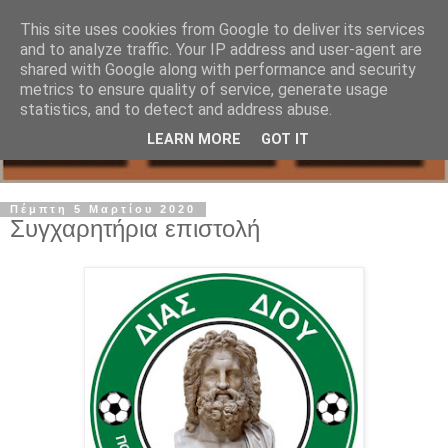
This site uses cookies from Google to deliver its services
and to analyze traffic. Your IP address and user-agent are
shared with Google along with performance and security
metrics to ensure quality of service, generate usage
statistics, and to detect and address abuse.
LEARN MORE
GOT IT
Πέμπτη 5 Μαρτίου 2020
Συγχαρητήρια επιστολή