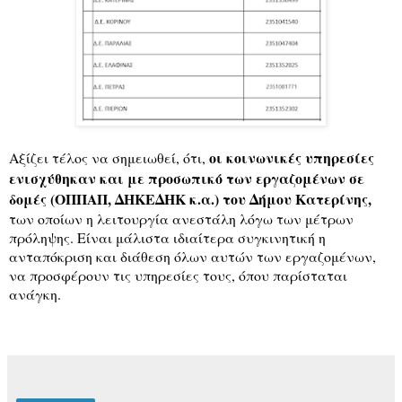
οι κοινωνικές υπηρεσίες
Αξίζει τέλος να σημειωθεί, ότι,
ενισχύθηκαν και με προσωπικό των εργαζομένων σε
δομές (ΟΠΠΑΠ, ΔΗΚΕΔΗΚ κ.α.) του Δήμου Κατερίνης,
των οποίων η λειτουργία ανεστάλη λόγω των μέτρων
πρόληψης. Είναι μάλιστα ιδιαίτερα συγκινητική η
ανταπόκριση και διάθεση όλων αυτών των εργαζομένων,
να προσφέρουν τις υπηρεσίες τους, όπου παρίσταται
ανάγκη.