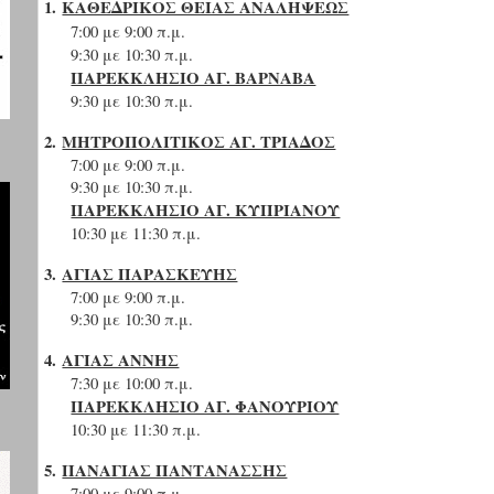
1.
ΚΑΘΕΔΡΙΚΟΣ ΘΕΙΑΣ ΑΝΑΛΗΨΕΩΣ
7:00 με 9:00 π.μ.
9:30 με 10:30 π.μ.
ΠΑΡΕΚΚΛΗΣΙΟ ΑΓ. ΒΑΡΝΑΒΑ
9:30 με 10:30 π.μ.
2.
ΜΗΤΡΟΠΟΛΙΤΙΚΟΣ ΑΓ. ΤΡΙΑΔΟΣ
7:00 με 9:00 π.μ.
9:30 με 10:30 π.μ.
ΠΑΡΕΚΚΛΗΣΙΟ ΑΓ. ΚΥΠΡΙΑΝΟΥ
10:30 με 11:30 π.μ.
3.
ΑΓΙΑΣ ΠΑΡΑΣΚΕΥΗΣ
7:00 με 9:00 π.μ.
9:30 με 10:30 π.μ.
4.
ΑΓΙΑΣ ΑΝΝΗΣ
7:30 με 10:00 π.μ.
ΠΑΡΕΚΚΛΗΣΙΟ ΑΓ. ΦΑΝΟΥΡΙΟΥ
10:30 με 11:30 π.μ.
5.
ΠΑΝΑΓΙΑΣ ΠΑΝΤΑΝΑΣΣΗΣ
7:00 με 9:00 π.μ.