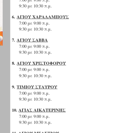
9:30 με 10:30 π.μ.
6.
ΑΓΙΟΥ ΧΑΡΑΛΑΜΠΟΥΣ
7:00 με 9:00 π.μ.
9:30 με 10:30 π.μ
.
7.
ΑΓΙΟΥ ΣΑΒΒΑ
7:00 με 9:00 π.μ
.
9:30 με 10:30 π.μ
.
8.
ΑΓΙΟΥ ΧΡΙΣΤΟΦΟΡΟΥ
7:00 με 9:00 π.μ
.
9:30 με 10:30 π.μ
.
9.
ΤΙΜΙΟΥ ΣΤΑΥΡΟΥ
7:00 με 9:00 π.μ.
9:30 με 10:30 π.μ
.
10.
ΑΓΙΑΣ ΑΙΚΑΤΕΡΙΝΗΣ
7:00 με 9:00 π.μ.
9:30 με 10:30 π.μ.
11.
ΑΓΙΟΥ ΜΕΛΕΤΙΟΥ