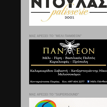
ΜΑΣ ΑΡΕΣΕΙ ΤΟ "ΜΕΛΙ ΠΑΝΘΕΟΝ"
ΜΑΣ ΑΡΕΣΕΙ ΤΟ "SUPERSOUND"