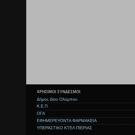
ΧΡΉΣΙΜΟΙ ΣΥΝΔΕΣΜΟΙ
Δήμος Δίου Ολύμπου
Κ.Ε.Π.
ΟΓΑ
ΕΦΗΜΕΡΕΥΟΝΤΑ ΦΑΡΜΑΚΕΙΑ
ΥΠΕΡΑΣΤΙΚΟ ΚΤΕΛ ΠΙΕΡΙΑΣ