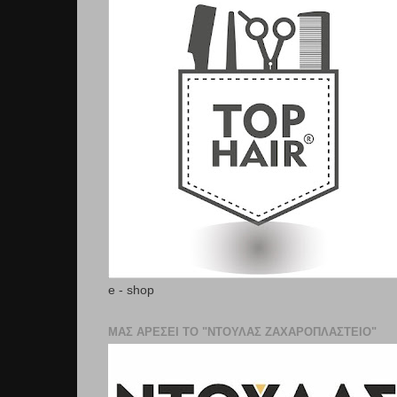
e - shop
ΜΑΣ ΑΡΕΣΕΙ ΤΟ "ΝΤΟΥΛΑΣ ΖΑΧΑΡΟΠΛΑΣΤΕΊΟ"