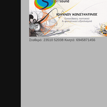
Σταθερό: 23510 52038 Κινητό: 6945871456