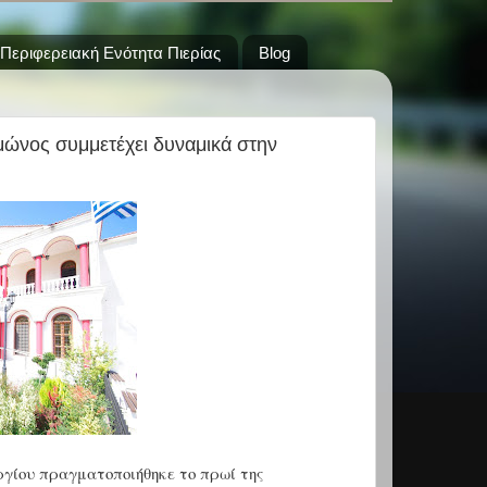
Περιφερειακή Ενότητα Πιερίας
Blog
μώνος συμμετέχει δυναμικά στην
γίου πραγματοποιήθηκε το πρωί της