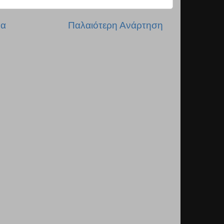
δα
Παλαιότερη Ανάρτηση