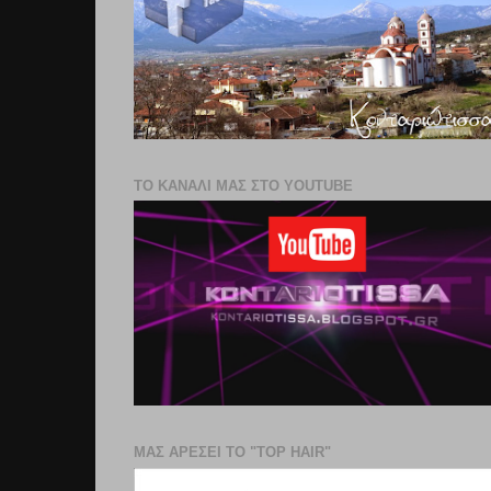
ΤΟ ΚΑΝΑΛΙ ΜΑΣ ΣΤΟ YOUTUBE
ΜΑΣ ΑΡΕΣΕΙ ΤΟ "TOP HAIR"