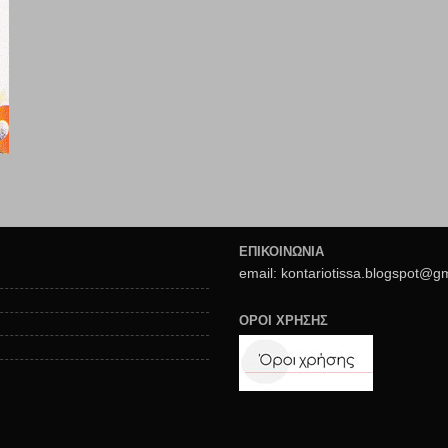
ΕΠΙΚΟΙΝΩΝΙΑ
email: kontariotissa.blogspot@g
ΟΡΟΙ ΧΡΗΣΗΣ