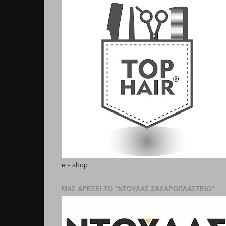
e - shop
ΜΑΣ ΑΡΕΣΕΙ ΤΟ "ΝΤΟΥΛΑΣ ΖΑΧΑΡΟΠΛΑΣΤΕΊΟ"