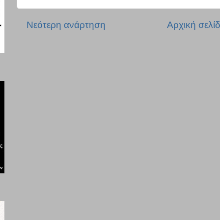
Νεότερη ανάρτηση
Αρχική σελί