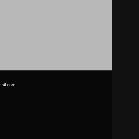
mail.com