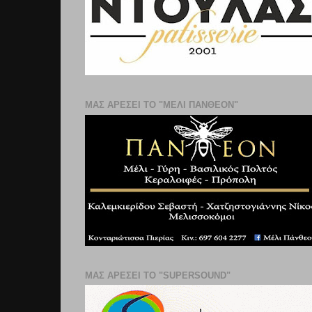
ΜΑΣ ΑΡΕΣΕΙ ΤΟ "ΜΕΛΙ ΠΑΝΘΕΟΝ"
ΜΑΣ ΑΡΕΣΕΙ ΤΟ "SUPERSOUND"