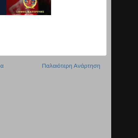
δα
Παλαιότερη Ανάρτηση