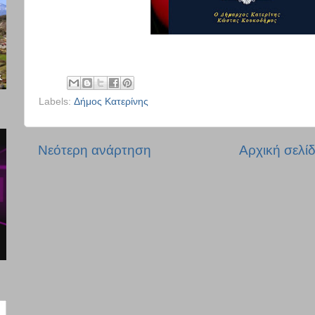
Labels:
Δήμος Κατερίνης
Νεότερη ανάρτηση
Αρχική σελί