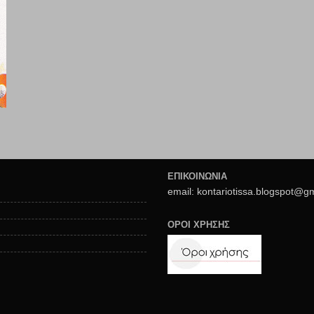
ΕΠΙΚΟΙΝΩΝΙΑ
email: kontariotissa.blogspot@g
ΟΡΟΙ ΧΡΗΣΗΣ