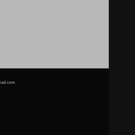
mail.com