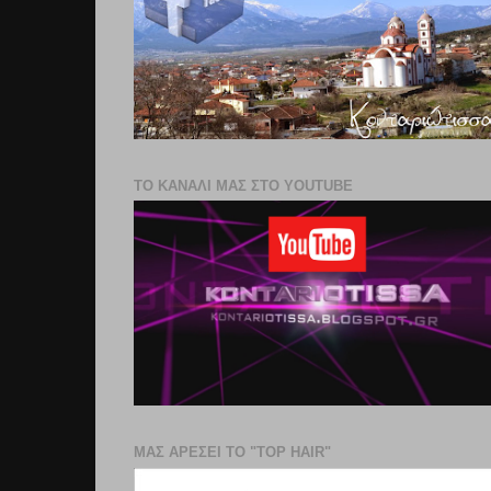
ΤΟ ΚΑΝΑΛΙ ΜΑΣ ΣΤΟ YOUTUBE
ΜΑΣ ΑΡΕΣΕΙ ΤΟ "TOP HAIR"