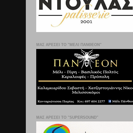
ΜΑΣ ΑΡΕΣΕΙ ΤΟ "ΜΕΛΙ ΠΑΝΘΕΟΝ"
ΜΑΣ ΑΡΕΣΕΙ ΤΟ "SUPERSOUND"