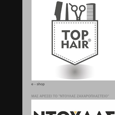
e - shop
ΜΑΣ ΑΡΕΣΕΙ ΤΟ "ΝΤΟΥΛΑΣ ΖΑΧΑΡΟΠΛΑΣΤΕΊΟ"