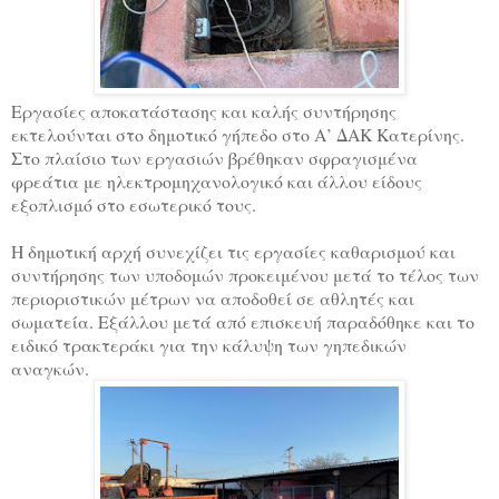
Εργασίες αποκατάστασης και καλής συντήρησης
εκτελούνται στο δημοτικό γήπεδο στο Α’ ΔΑΚ Κατερίνης.
Στο πλαίσιο των εργασιών βρέθηκαν σφραγισμένα
φρεάτια με ηλεκτρομηχανολογικό και άλλου είδους
εξοπλισμό στο εσωτερικό τους.
Η δημοτική αρχή συνεχίζει τις εργασίες καθαρισμού και
συντήρησης των υποδομών προκειμένου μετά το τέλος των
περιοριστικών μέτρων να αποδοθεί σε αθλητές και
σωματεία. Εξάλλου μετά από επισκευή παραδόθηκε και το
ειδικό τρακτεράκι για την κάλυψη των γηπεδικών
αναγκών.