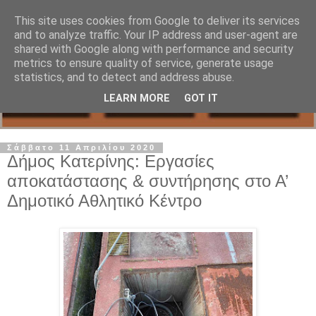
This site uses cookies from Google to deliver its services
and to analyze traffic. Your IP address and user-agent are
shared with Google along with performance and security
metrics to ensure quality of service, generate usage
statistics, and to detect and address abuse.
LEARN MORE
GOT IT
Σάββατο 11 Απριλίου 2020
Δήμος Κατερίνης: Εργασίες
αποκατάστασης & συντήρησης στο Α’
Δημοτικό Αθλητικό Κέντρο