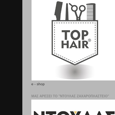
e - shop
ΜΑΣ ΑΡΕΣΕΙ ΤΟ "ΝΤΟΥΛΑΣ ΖΑΧΑΡΟΠΛΑΣΤΕΊΟ"