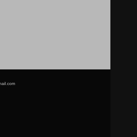
mail.com