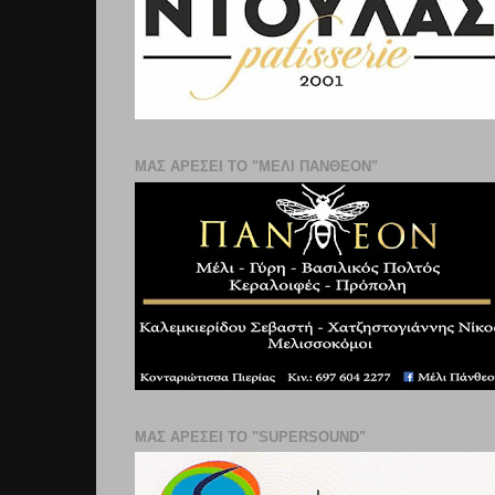
ΜΑΣ ΑΡΕΣΕΙ ΤΟ "ΜΕΛΙ ΠΑΝΘΕΟΝ"
ΜΑΣ ΑΡΕΣΕΙ ΤΟ "SUPERSOUND"