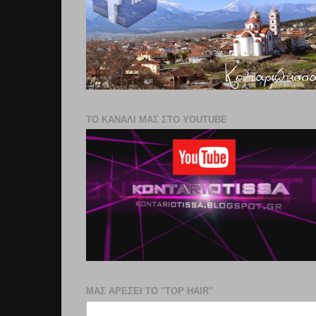
ΤΟ ΚΑΝΑΛΙ ΜΑΣ ΣΤΟ YOUTUBE
ΜΑΣ ΑΡΕΣΕΙ ΤΟ "TOP HAIR"