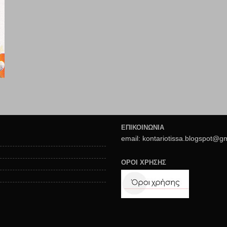
ΕΠΙΚΟΙΝΩΝΙΑ
email: kontariotissa.blogspot@g
ΟΡΟΙ ΧΡΗΣΗΣ