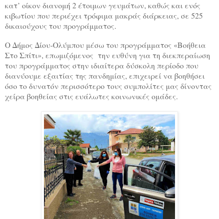
κατ’ οίκον διανομή 2 έτοιμων γευμάτων, καθώς και ενός
κιβωτίου που περιέχει τρόφιμα μακράς διάρκειας, σε 525
δικαιούχους του προγράμματος.
Ο Δήμος Δίου-Ολύμπου μέσω του προγράμματος «Βοήθεια
Στο Σπίτι», επωμιζόμενος την ευθύνη για τη διεκπεραίωση
του προγράμματος στην ιδιαίτερα δύσκολη περίοδο που
διανύουμε εξαιτίας της πανδημίας, επιχειρεί να βοηθήσει
όσο το δυνατόν περισσότερο τους συμπολίτες μας δίνοντας
χείρα βοηθείας στις ευάλωτες κοινωνικές ομάδες.