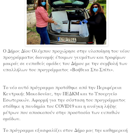
Ο Δήμος Δίου Ολύμπου προχώρησε στην υλοποίηση του νέου
προγράμματος διανομής έτοιμων γευμάτων και τροφίμων
μακράς σε ευπαθείς ομάδες του Δήμου με την συμβολή των
υπαλλήλων του προγράμματος «Βοήθεια Στο Σπίτι».
Το νέο αυτό πρόγραμμα προτάθηκε από την Περιφέρεια
Κεντρικής Μακεδονίας, την ΠΕΔΚΜ και το Υπουργείο
Εσωτερικών. Αφορμή για την σύσταση του προγράμματος
στάθηκε η πανδημία του
COVID
19 και η ανάγκη λήψης
μέτρων που αποσκοπούν στην προστασία των ευπαθών
ομάδων.
Το πρόγραμμα εξασφαλίζει στον Δήμο μας την καθημερινή