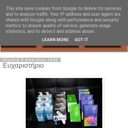
This site uses cookies from Google to deliver its services
and to analyze traffic. Your IP address and user-agent are
shared with Google along with performance and security
metrics to ensure quality of service, generate usage
statistics, and to detect and address abuse.
LEARN MORE
GOT IT
Πέμπτη 9 Απριλίου 2020
Ευχαριστήριο