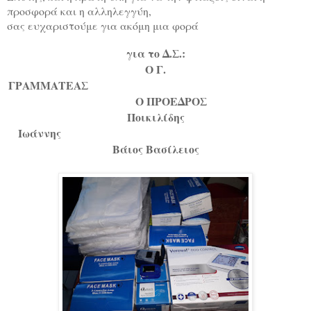
προσφορά και η αλληλεγγύη,
σας ευχαριστούμε για ακόμη μια φορά
για το Δ.Σ.:
Ο Γ.
ΓΡΑΜΜΑΤΕΑΣ
Ο ΠΡΟΕΔΡΟΣ
Ποικιλίδης
Ιωάννης
Βάιος Βασίλειος