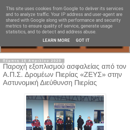
This site uses cookies from Google to deliver its services
and to analyze traffic. Your IP address and user-agent are
shared with Google along with performance and security
metrics to ensure quality of service, generate usage
statistics, and to detect and address abuse.
LEARN MORE
GOT IT
Πέμπτη 16 Απριλίου 2020
Παροχή εξοπλισμού ασφαλείας από τον
Α.Π.Σ. Δρομέων Πιερίας «ΖΕΥΣ» στην
Αστυνομική Διεύθυνση Πιερίας