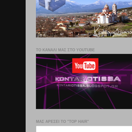
ΤΟ ΚΑΝΑΛΙ ΜΑΣ ΣΤΟ YOUTUBE
ΜΑΣ ΑΡΕΣΕΙ ΤΟ "TOP HAIR"