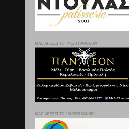
ΜΑΣ ΑΡΕΣΕΙ ΤΟ "ΜΕΛΙ ΠΑΝΘΕΟΝ"
ΜΑΣ ΑΡΕΣΕΙ ΤΟ "SUPERSOUND"