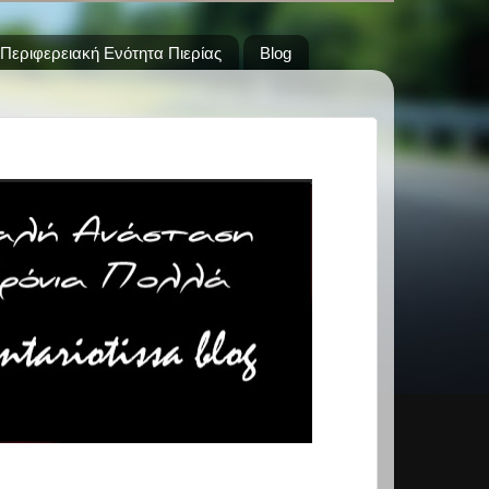
Περιφερειακή Ενότητα Πιερίας
Blog