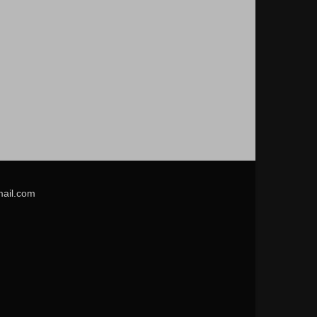
mail.com