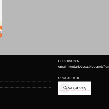
ΕΠΙΚΟΙΝΩΝΙΑ
email: kontariotissa.blogspot@g
ΟΡΟΙ ΧΡΗΣΗΣ