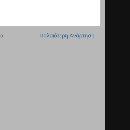
δα
Παλαιότερη Ανάρτηση