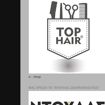
e - shop
ΜΑΣ ΑΡΕΣΕΙ ΤΟ "ΝΤΟΥΛΑΣ ΖΑΧΑΡΟΠΛΑΣΤΕΊΟ"