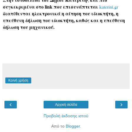
συγκεκριμένα στο
link
που επισυνάπτεται
katerini.gr
διατίθενται ηλεκτρονικά η αίτηση του ιδιοκτήτη, η
υπεύθυνη δήλωση του ιδιοκτήτη, καθώς και η υπεύθυνη
δήλωση του μηχανικού.
Κοινή χρήση
‹
›
Αρχική σελίδα
Προβολή έκδοσης ιστού
Από το
Blogger
.