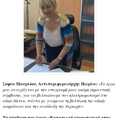
Σοφία Μαυρίδου, Αντιπεριφερειάρχης Πιερίας
:«Το έργο
μας συνεχίζεται με την υπογραφή μιας ακόμη σημαντικής
σύμβασης, για να βελτιώσουμε τον ηλεκτροφωτισμό στο
οδικό δίκτυο, πάντα με γνώμονα τη βελτίωση της οδικής
ασφάλειας και την ανάδειξη της περιοχής»
Τη σύμβαση του έργου «Κατασκευή οδοφωτισμού στην