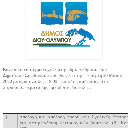
Καλείστε να συμμετέχετε στην 8η Συνεδρίαση του
Δημοτικού Συμβουλίου που θα γίνει την Τετάρτη 20 Μαΐου
2020 με ώρα έναρξης 18.00 για λήψη απόφασης στα
παρακάτω θέματα της ημερήσιας διάταξης.
Αποδοχή και απόδοση ποσού στις Σχολικές Επιτρο
1.
για αντιμετώπιση λειτουργικών δαπανών (Β΄ Κα