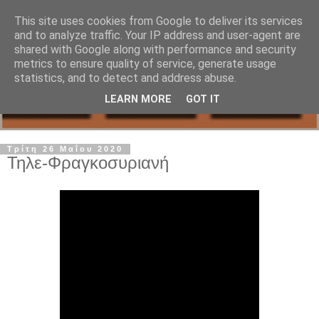
This site uses cookies from Google to deliver its services
and to analyze traffic. Your IP address and user-agent are
shared with Google along with performance and security
metrics to ensure quality of service, generate usage
statistics, and to detect and address abuse.
LEARN MORE
GOT IT
Τρίτη 26 Μαΐου 2020
Τηλε-Φραγκοσυριανή