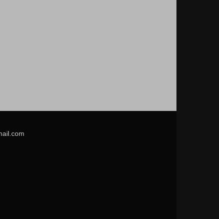
mail.com