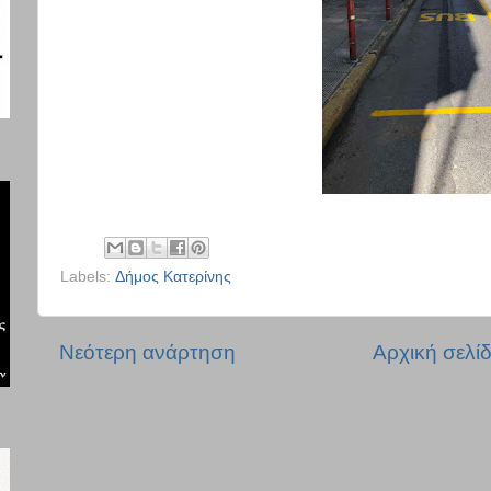
Labels:
Δήμος Κατερίνης
Νεότερη ανάρτηση
Αρχική σελί