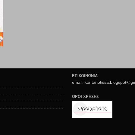
ΕΠΙΚΟΙΝΩΝΙΑ
email: kontariotissa.blogspot@g
ΟΡΟΙ ΧΡΗΣΗΣ