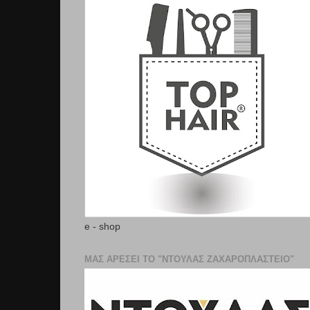
e - shop
ΜΑΣ ΑΡΕΣΕΙ ΤΟ "ΝΤΟΥΛΑΣ ΖΑΧΑΡΟΠΛΑΣΤΕΊΟ"