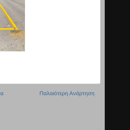
δα
Παλαιότερη Ανάρτηση