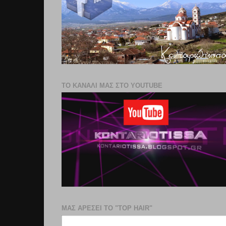
ΤΟ ΚΑΝΑΛΙ ΜΑΣ ΣΤΟ YOUTUBE
ΜΑΣ ΑΡΕΣΕΙ ΤΟ "TOP HAIR"