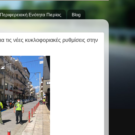
Περιφερειακή Ενότητα Πιερίας
Blog
α τις νέες κυκλοφοριακές ρυθμίσεις στην