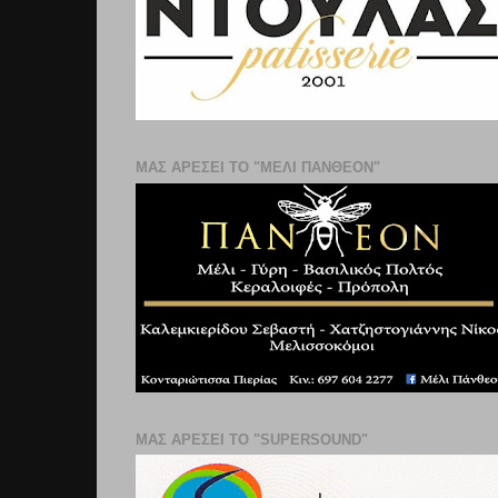
ΜΑΣ ΑΡΕΣΕΙ ΤΟ "ΜΕΛΙ ΠΑΝΘΕΟΝ"
ΜΑΣ ΑΡΕΣΕΙ ΤΟ "SUPERSOUND"